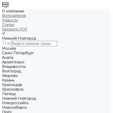
О компании
Фотогалерея
Новости
Статьи
Каталоги PDF
Нижний Новгород
Москва
Санкт-Петербург
Анапа
Архангельск
Владивосток
Волгоград
Иваново
Казань
Краснодар
Красноярск
Липецк
Нижний Новгород
Новороссийск
Новосибирск
Орёл