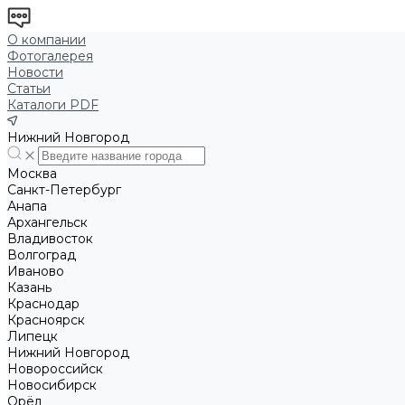
О компании
Фотогалерея
Новости
Статьи
Каталоги PDF
Нижний Новгород
Москва
Санкт-Петербург
Анапа
Архангельск
Владивосток
Волгоград
Иваново
Казань
Краснодар
Красноярск
Липецк
Нижний Новгород
Новороссийск
Новосибирск
Орёл