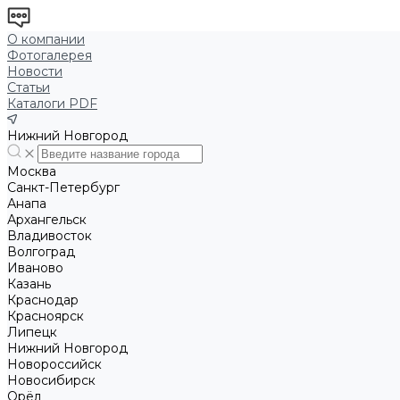
О компании
Фотогалерея
Новости
Статьи
Каталоги PDF
Нижний Новгород
Москва
Санкт-Петербург
Анапа
Архангельск
Владивосток
Волгоград
Иваново
Казань
Краснодар
Красноярск
Липецк
Нижний Новгород
Новороссийск
Новосибирск
Орёл