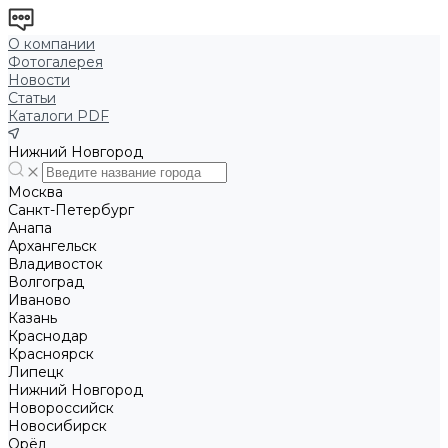
О компании
Фотогалерея
Новости
Статьи
Каталоги PDF
Нижний Новгород
Москва
Санкт-Петербург
Анапа
Архангельск
Владивосток
Волгоград
Иваново
Казань
Краснодар
Красноярск
Липецк
Нижний Новгород
Новороссийск
Новосибирск
Орёл