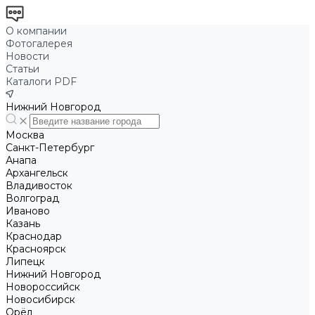
О компании
Фотогалерея
Новости
Статьи
Каталоги PDF
Нижний Новгород
Москва
Санкт-Петербург
Анапа
Архангельск
Владивосток
Волгоград
Иваново
Казань
Краснодар
Красноярск
Липецк
Нижний Новгород
Новороссийск
Новосибирск
Орёл