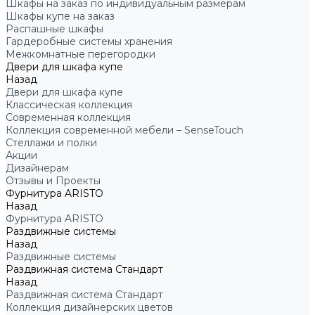
Шкафы на заказ по индивидуальным размерам
Шкафы купе на заказ
Распашные шкафы
Гардеробные системы хранения
Межкомнатные перегородки
Двери для шкафа купе
Назад
Двери для шкафа купе
Классическая коллекция
Современная коллекция
Коллекция современной мебели – SenseTouch
Стеллажи и полки
Акции
Дизайнерам
Отзывы и Проекты
Фурнитура ARISTO
Назад
Фурнитура ARISTO
Раздвижные системы
Назад
Раздвижные системы
Раздвижная система Стандарт
Назад
Раздвижная система Стандарт
Коллекция дизайнерских цветов