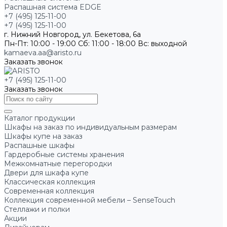
Распашная система EDGE
+7 (495) 125-11-00
+7 (495) 125-11-00
г. Нижний Новгород, ул. Бекетова, 6а
Пн-Пт: 10:00 - 19:00
Сб: 11:00 - 18:00
Вс: выходной
kamaeva.aa@aristo.ru
Заказать звонок
+7 (495) 125-11-00
Заказать звонок
Каталог продукции
Шкафы на заказ по индивидуальным размерам
Шкафы купе на заказ
Распашные шкафы
Гардеробные системы хранения
Межкомнатные перегородки
Двери для шкафа купе
Классическая коллекция
Современная коллекция
Коллекция современной мебели – SenseTouch
Стеллажи и полки
Акции