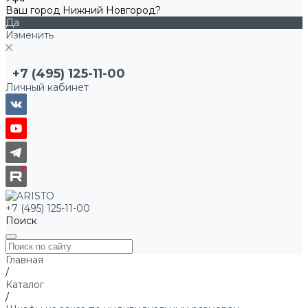
Ваш город Нижний Новгород?
Да
Изменить
+7 (495) 125-11-00
Личный кабинет
+7 (495) 125-11-00
Поиск
Главная
/
Каталог
/