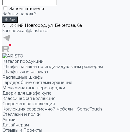
Запомнить меня
Забыли пароль?
г. Нижний Новгород, ул. Бекетова, 6а
kamaeva.aa@aristo.ru
Каталог продукции
Шкафы на заказ по индивидуальным размерам
Шкафы купе на заказ
Распашные шкафы
Гардеробные системы хранения
Межкомнатные перегородки
Двери для шкафа купе
Классическая коллекция
Современная коллекция
Коллекция современной мебели – SenseTouch
Стеллажи и полки
Акции
Дизайнерам
Отзывы и Проекты