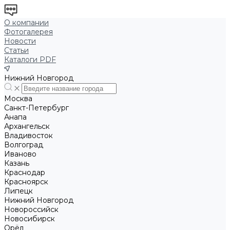
О компании
Фотогалерея
Новости
Статьи
Каталоги PDF
Нижний Новгород
Москва
Санкт-Петербург
Анапа
Архангельск
Владивосток
Волгоград
Иваново
Казань
Краснодар
Красноярск
Липецк
Нижний Новгород
Новороссийск
Новосибирск
Орёл