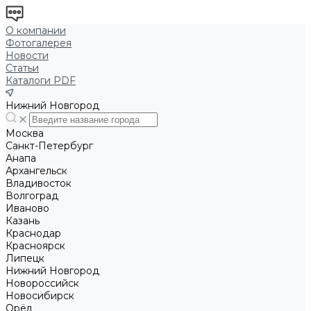
О компании
Фотогалерея
Новости
Статьи
Каталоги PDF
Нижний Новгород
Москва
Санкт-Петербург
Анапа
Архангельск
Владивосток
Волгоград
Иваново
Казань
Краснодар
Красноярск
Липецк
Нижний Новгород
Новороссийск
Новосибирск
Орёл