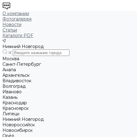
О компании
Фотогалерея
Новости
Статьи
Каталоги PDF
Нижний Новгород
Москва
Санкт-Петербург
Анапа
Архангельск
Владивосток
Волгоград
Иваново
Казань
Краснодар
Красноярск
Липецк
Нижний Новгород
Новороссийск
Новосибирск
Орёл