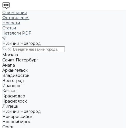
О компании
Фотогалерея
Новости
Статьи
Каталоги PDF
Нижний Новгород
Москва
Санкт-Петербург
Анапа
Архангельск
Владивосток
Волгоград
Иваново
Казань
Краснодар
Красноярск
Липецк
Нижний Новгород
Новороссийск
Новосибирск
Орёл