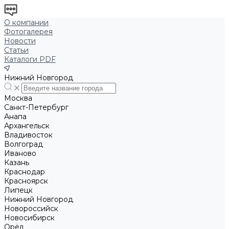
О компании
Фотогалерея
Новости
Статьи
Каталоги PDF
Нижний Новгород
Москва
Санкт-Петербург
Анапа
Архангельск
Владивосток
Волгоград
Иваново
Казань
Краснодар
Красноярск
Липецк
Нижний Новгород
Новороссийск
Новосибирск
Орёл