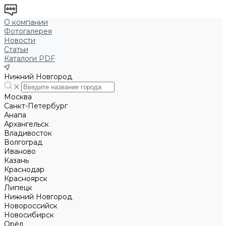
О компании
Фотогалерея
Новости
Статьи
Каталоги PDF
Нижний Новгород
Москва
Санкт-Петербург
Анапа
Архангельск
Владивосток
Волгоград
Иваново
Казань
Краснодар
Красноярск
Липецк
Нижний Новгород
Новороссийск
Новосибирск
Орёл