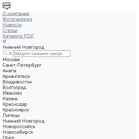
О компании
Фотогалерея
Новости
Статьи
Каталоги PDF
Нижний Новгород
Москва
Санкт-Петербург
Анапа
Архангельск
Владивосток
Волгоград
Иваново
Казань
Краснодар
Красноярск
Липецк
Нижний Новгород
Новороссийск
Новосибирск
Орёл