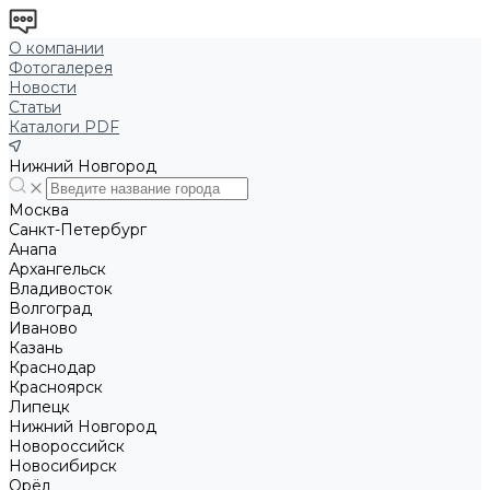
О компании
Фотогалерея
Новости
Статьи
Каталоги PDF
Нижний Новгород
Москва
Санкт-Петербург
Анапа
Архангельск
Владивосток
Волгоград
Иваново
Казань
Краснодар
Красноярск
Липецк
Нижний Новгород
Новороссийск
Новосибирск
Орёл