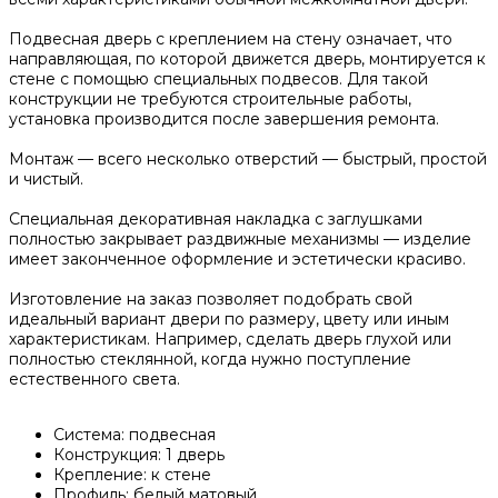
Подвесная дверь с креплением на стену означает, что
направляющая, по которой движется дверь, монтируется к
стене с помощью специальных подвесов. Для такой
конструкции не требуются строительные работы,
установка производится после завершения ремонта.
Монтаж — всего несколько отверстий — быстрый, простой
и чистый.
Специальная декоративная накладка с заглушками
полностью закрывает раздвижные механизмы — изделие
имеет законченное оформление и эстетически красиво.
Изготовление на заказ позволяет подобрать свой
идеальный вариант двери по размеру, цвету или иным
характеристикам. Например, сделать дверь глухой или
полностью стеклянной, когда нужно поступление
естественного света.
Система: подвесная
Конструкция: 1 дверь
Крепление: к стене
Профиль: белый матовый