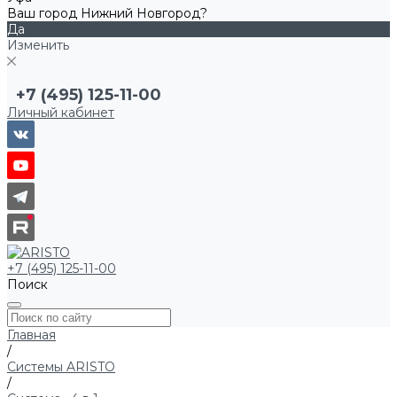
Ваш город Нижний Новгород?
Да
Изменить
+7 (495) 125-11-00
Личный кабинет
+7 (495) 125-11-00
Поиск
Главная
/
Системы ARISTO
/