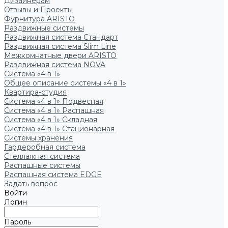
Дизайнерам
Отзывы и Проекты
Фурнитура ARISTO
Раздвижные системы
Раздвижная система Стандарт
Раздвижная система Slim Line
Межкомнатные двери ARISTO
Раздвижная система NOVA
Система «4 в 1»
Общее описание системы «4 в 1»
Квартира-студия
Система «4 в 1» Подвесная
Система «4 в 1» Распашная
Система «4 в 1» Складная
Система «4 в 1» Стационарная
Системы хранения
Гардеробная система
Стеллажная система
Распашные системы
Распашная система EDGE
Задать вопрос
Войти
Логин
Пароль