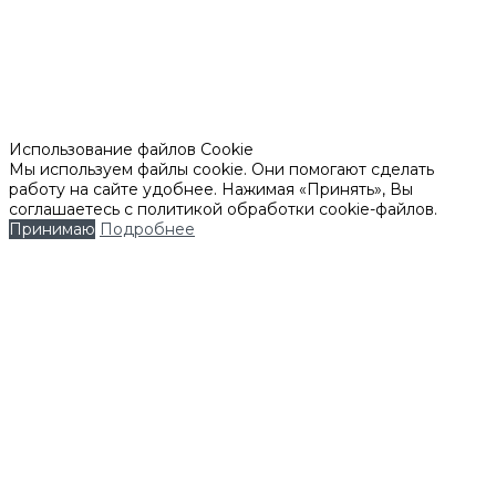
Использование файлов Cookie
Мы используем файлы cookie. Они помогают сделать
работу на сайте удобнее. Нажимая «Принять», Вы
соглашаетесь с политикой обработки cookie-файлов.
Принимаю
Подробнее