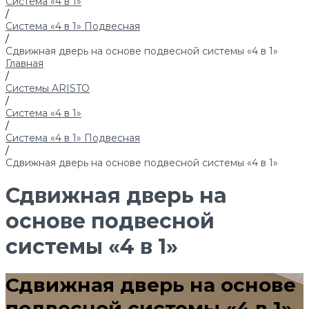
Система «4 в 1»
/
Система «4 в 1» Подвесная
/
Сдвижная дверь на основе подвесной системы «4 в 1»
Главная
/
Системы ARISTO
/
Система «4 в 1»
/
Система «4 в 1» Подвесная
/
Сдвижная дверь на основе подвесной системы «4 в 1»
Сдвижная дверь на
основе подвесной
системы «4 в 1»
Сдвижная дверь на основе
подвесной системы «4 в 1»