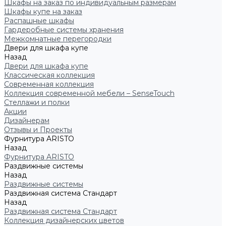
Шкафы на заказ по индивидуальным размерам
Шкафы купе на заказ
Распашные шкафы
Гардеробные системы хранения
Межкомнатные перегородки
Двери для шкафа купе
Назад
Двери для шкафа купе
Классическая коллекция
Современная коллекция
Коллекция современной мебели – SenseTouch
Стеллажи и полки
Акции
Дизайнерам
Отзывы и Проекты
Фурнитура ARISTO
Назад
Фурнитура ARISTO
Раздвижные системы
Назад
Раздвижные системы
Раздвижная система Стандарт
Назад
Раздвижная система Стандарт
Коллекция дизайнерских цветов