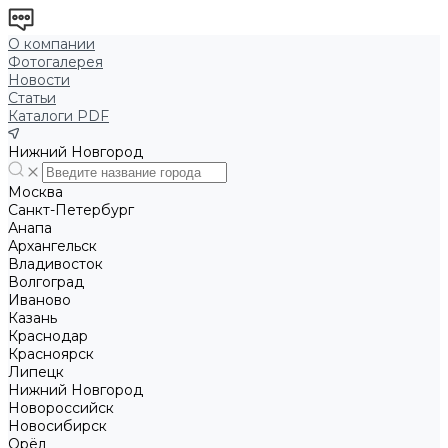
О компании
Фотогалерея
Новости
Статьи
Каталоги PDF
Нижний Новгород
Москва
Санкт-Петербург
Анапа
Архангельск
Владивосток
Волгоград
Иваново
Казань
Краснодар
Красноярск
Липецк
Нижний Новгород
Новороссийск
Новосибирск
Орёл