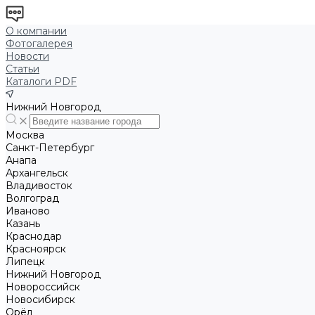
О компании
Фотогалерея
Новости
Статьи
Каталоги PDF
Нижний Новгород
Москва
Санкт-Петербург
Анапа
Архангельск
Владивосток
Волгоград
Иваново
Казань
Краснодар
Красноярск
Липецк
Нижний Новгород
Новороссийск
Новосибирск
Орёл