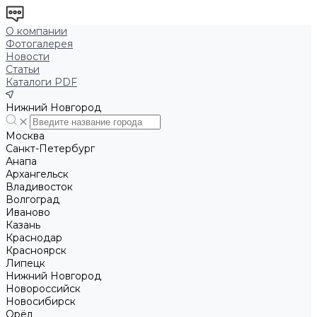
О компании
Фотогалерея
Новости
Статьи
Каталоги PDF
Нижний Новгород
Москва
Санкт-Петербург
Анапа
Архангельск
Владивосток
Волгоград
Иваново
Казань
Краснодар
Красноярск
Липецк
Нижний Новгород
Новороссийск
Новосибирск
Орёл