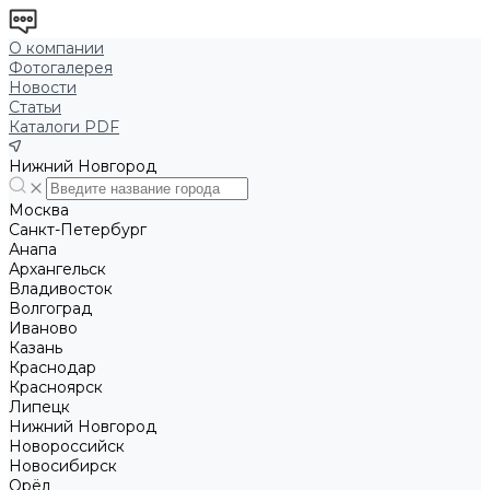
О компании
Фотогалерея
Новости
Статьи
Каталоги PDF
Нижний Новгород
Москва
Санкт-Петербург
Анапа
Архангельск
Владивосток
Волгоград
Иваново
Казань
Краснодар
Красноярск
Липецк
Нижний Новгород
Новороссийск
Новосибирск
Орёл